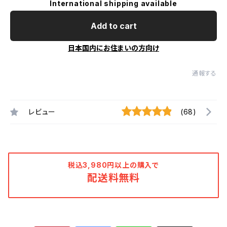
International shipping available
Add to cart
日本国内にお住まいの方向け
通報する
レビュー
(68)
税込3,980円以上の購入で
配送料無料