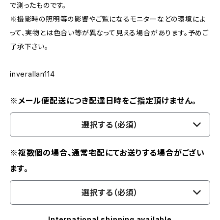
で測ったものです。
※撮影時の照明等の影響やご覧になるモニターなどの環境によ
って、実物とは色合い等が異なって見える場合があります。予めご
了承下さい。
inverallan114
※メール便配送につき配達日時をご指定頂けません。
選択する（必須）
※複数個の場合、通常宅配にてお送りする場合がござい
ます。
選択する（必須）
International shipping available