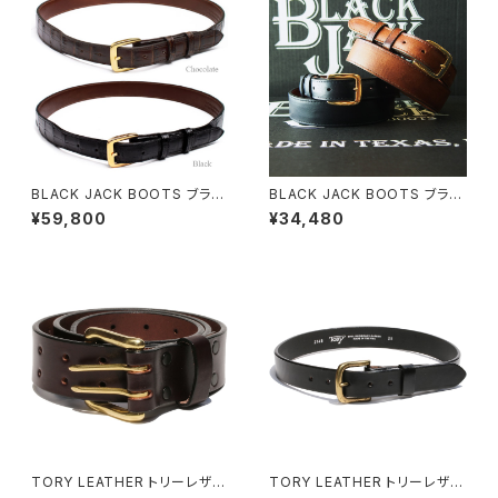
BLACK JACK BOOTS ブラッ
BLACK JACK BOOTS ブラッ
クジャックブーツ アリゲーター
クジャックブーツ 馬革 テーパー
¥59,800
¥34,480
レザーベルト 全2色
ド ベルト全2色
TORY LEATHER トリーレザー
TORY LEATHER トリーレザー