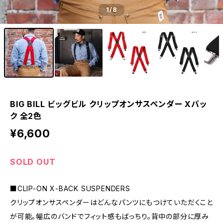
1
/8
BIG BILL ビッグビル クリップオンサスペンダー Xバッ
ク 全2色
¥6,600
SOLD OUT
■CLIP-ON X-BACK SUSPENDERS
クリップオンサスペンダーはどんなパンツにもつけていただくこと
が可能。幅広のバンドでフィット感もばっちり。背中の部分に厚み