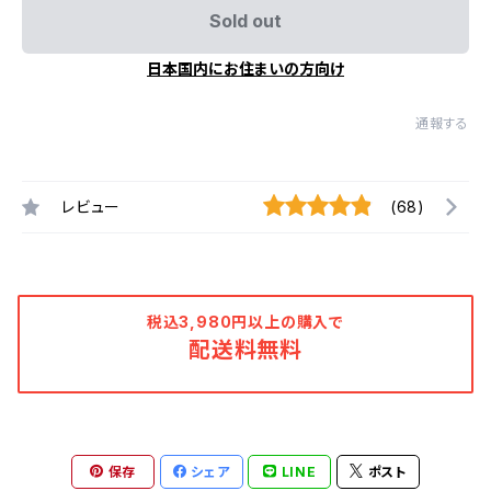
Sold out
日本国内にお住まいの方向け
通報する
レビュー
(68)
税込3,980円以上の購入で
配送料無料
保存
シェア
LINE
ポスト