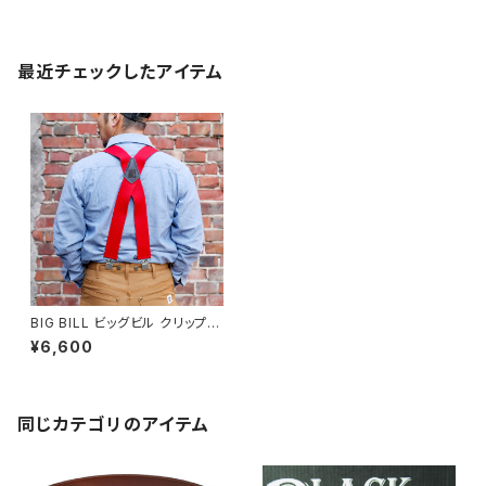
最近チェックしたアイテム
BIG BILL ビッグビル クリップオ
ンサスペンダー Xバック 全2色
¥6,600
同じカテゴリのアイテム