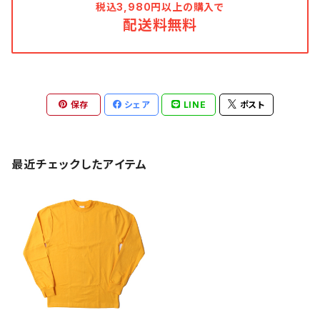
税込3,980円以上の購入で
配送料無料
保存
シェア
LINE
ポスト
最近チェックしたアイテム