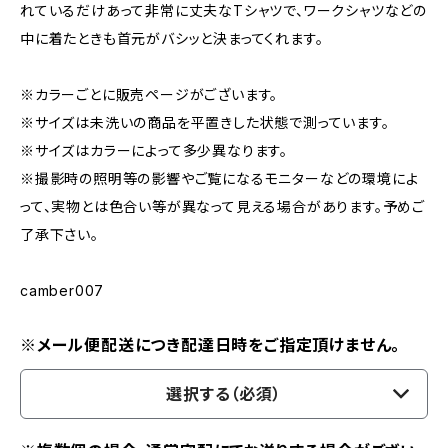
れているだけあって非常に丈夫なTシャツで、ワークシャツなどの
中に着たときも首元がバシッと決まってくれます。
※カラーごとに販売ページがございます。
※サイズは未洗いの商品を平置きした状態で測っています。
※サイズはカラーによって多少異なります。
※撮影時の照明等の影響やご覧になるモニターなどの環境によ
って、実物とは色合い等が異なって見える場合があります。予めご
了承下さい。
camber007
※メール便配送につき配達日時をご指定頂けません。
選択する（必須）