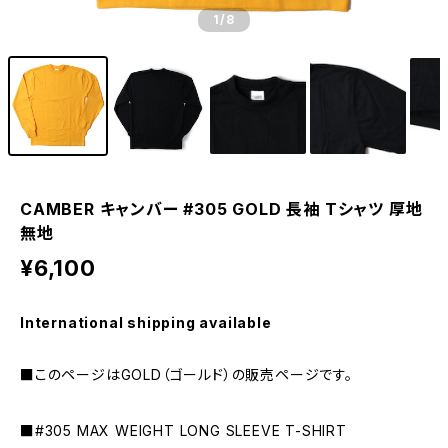
1
/8
CAMBER キャンバー #305 GOLD 長袖 Tシャツ 厚地
無地
¥6,100
International shipping available
■このページはGOLD（ゴールド）の販売ページです。
■#305 MAX WEIGHT LONG SLEEVE T-SHIRT