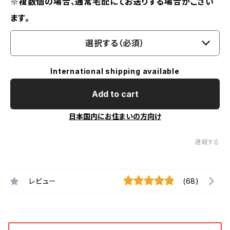
※複数個の場合、通常宅配にてお送りする場合がござい
ます。
選択する（必須）
International shipping available
Add to cart
日本国内にお住まいの方向け
通報する
レビュー
(68)