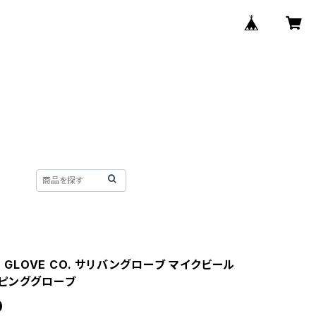
AN GLOVE CO. サリバングローブ マイクビール
ピンググローブ
0