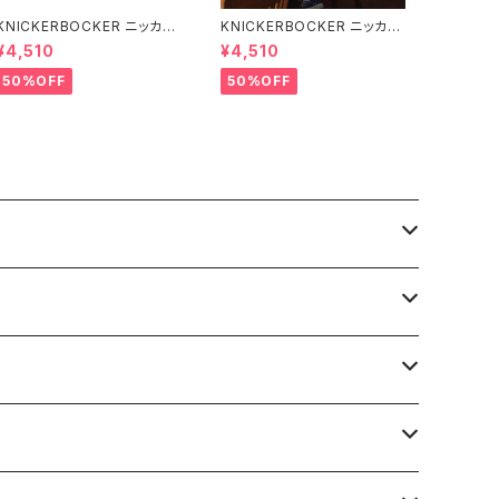
KNICKERBOCKER ニッカー
KNICKERBOCKER ニッカー
ボッカー MILK ハンプトン T
ボッカー GREEN ハンプトン
¥4,510
¥4,510
シャツ
Tシャツ
50%OFF
50%OFF