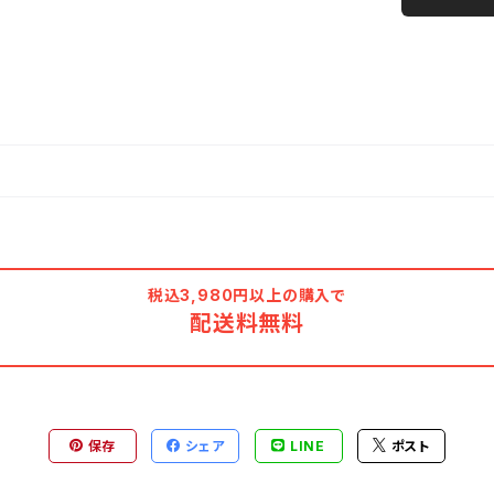
税込3,980円以上の購入で
配送料無料
保存
シェア
LINE
ポスト