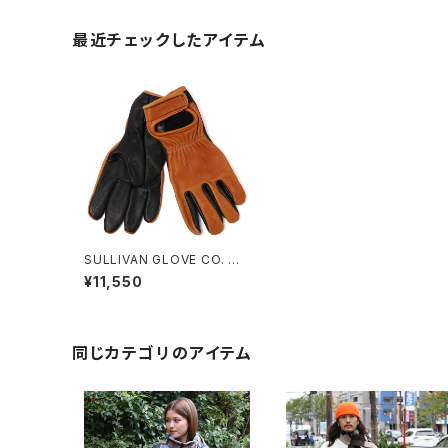
最近チェックしたアイテム
SULLIVAN GLOVE CO. サ
リバングローブ マイクビール
¥11,550
チームローピンググローブ
同じカテゴリのアイテム