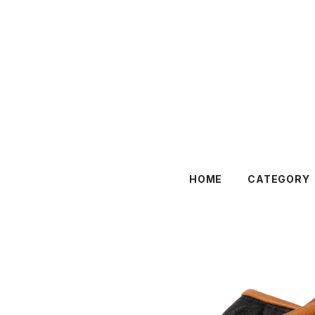
HOME
CATEGORY