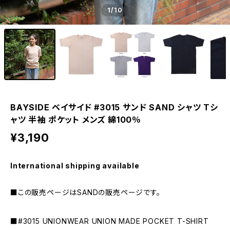
1
/10
BAYSIDE ベイサイド #3015 サンド SAND シャツ Tシ
ャツ 半袖 ポケット メンズ 綿100％
¥3,190
International shipping available
■この販売ページはSANDの販売ページです。
■#3015 UNIONWEAR UNION MADE POCKET T-SHIRT