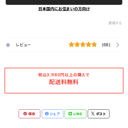
日本国内にお住まいの方向け
通報する
レビュー
(68)
税込3,980円以上の購入で
配送料無料
保存
シェア
LINE
ポスト