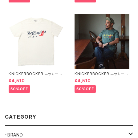
KNICKERBOCKER ニッカーボ
KNICKERBOCKER ニッカーボ
ッカー MILK ハンプトン Tシャ
ッカー GREEN ハンプトン Tシ
¥4,510
¥4,510
ツ
ャツ
50%OFF
50%OFF
CATEGORY
・BRAND