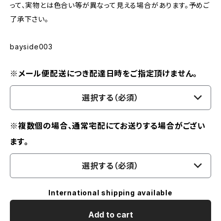
って、実物とは色合い等が異なって見える場合があります。予めご
了承下さい。
bayside003
※メール便配送につき配達日時をご指定頂けません。
選択する（必須）
※複数個の場合、通常宅配にてお送りする場合がござい
ます。
選択する（必須）
International shipping available
Add to cart