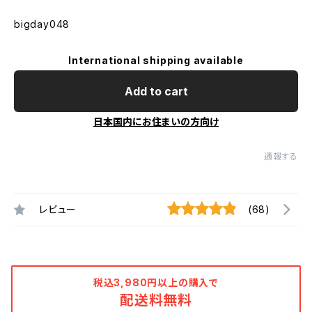
bigday048
International shipping available
Add to cart
日本国内にお住まいの方向け
通報する
レビュー
(68)
税込3,980円以上の購入で
配送料無料