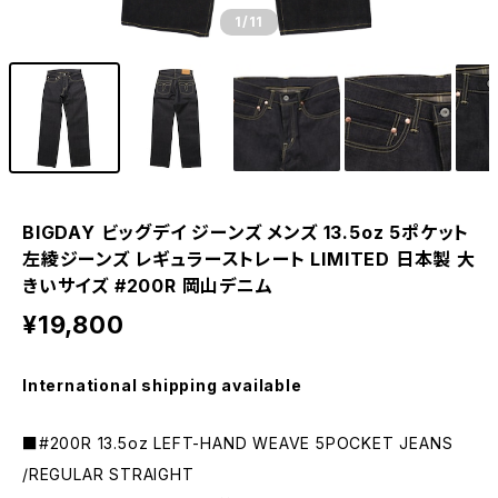
1
/11
BIGDAY ビッグデイ ジーンズ メンズ 13.5oz 5ポケット
左綾ジーンズ レギュラーストレート LIMITED 日本製 大
きいサイズ #200R 岡山デニム
¥19,800
International shipping available
■#200R 13.5oz LEFT-HAND WEAVE 5POCKET JEANS
/REGULAR STRAIGHT