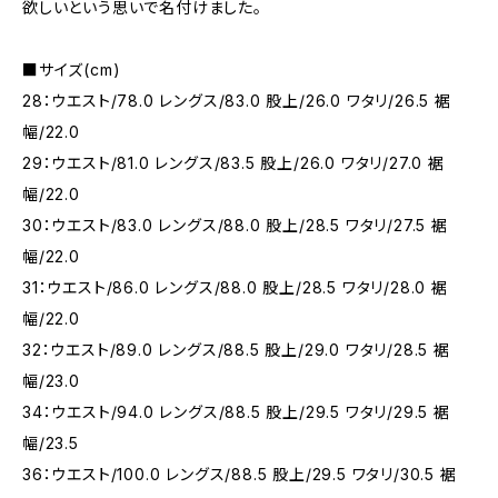
欲しいという思いで名付けました。
■サイズ(cm)
28：ウエスト/78.0 レングス/83.0 股上/26.0 ワタリ/26.5 裾
幅/22.0
29：ウエスト/81.0 レングス/83.5 股上/26.0 ワタリ/27.0 裾
幅/22.0
30：ウエスト/83.0 レングス/88.0 股上/28.5 ワタリ/27.5 裾
幅/22.0
31：ウエスト/86.0 レングス/88.0 股上/28.5 ワタリ/28.0 裾
幅/22.0
32：ウエスト/89.0 レングス/88.5 股上/29.0 ワタリ/28.5 裾
幅/23.0
34：ウエスト/94.0 レングス/88.5 股上/29.5 ワタリ/29.5 裾
幅/23.5
36：ウエスト/100.0 レングス/88.5 股上/29.5 ワタリ/30.5 裾