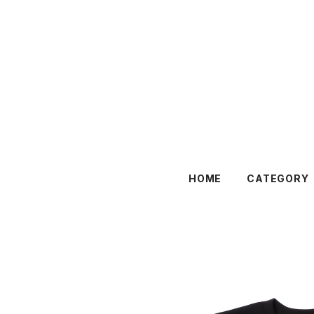
HOME
CATEGORY