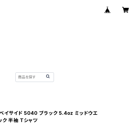
 ベイサイド 5040 ブラック 5.4oz ミッドウエ
ク 半袖 Tシャツ