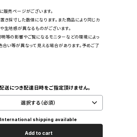
に販売ページがございます。
置き採寸した数値になります。また商品により同じカ
や生地感が異なるものがございます。
照明等の影響やご覧になるモニターなどの環境によっ
色合い等が異なって見える場合があります。予めご了
配送につき配達日時をご指定頂けません。
選択する（必須）
International shipping available
Add to cart