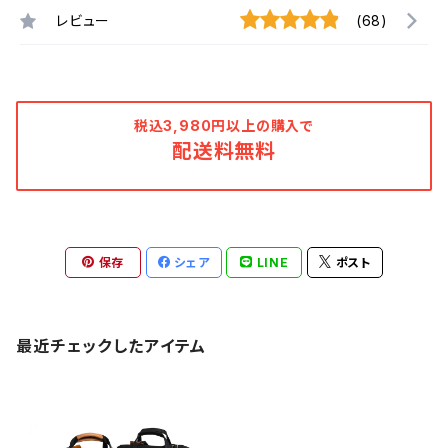
レビュー
(68)
税込3,980円以上の購入で
配送料無料
保存
シェア
LINE
ポスト
最近チェックしたアイテム