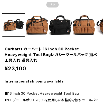
1
/14
Carhartt カーハート 16 Inch 30 Pocket
Heavyweight Tool Bagレガシーツールバッグ 撥水
工具入れ 道具入れ
¥23,100
International shipping available
■16 Inch 30 Pocket Heavyweight Tool Bag
1200デニールポリエステルを使用した本格的な撥水ツールバッ