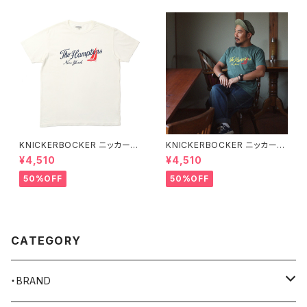
KNICKERBOCKER ニッカーボ
KNICKERBOCKER ニッカーボ
ッカー MILK ハンプトン Tシャ
ッカー GREEN ハンプトン Tシ
¥4,510
¥4,510
ツ
ャツ
50%OFF
50%OFF
CATEGORY
・BRAND