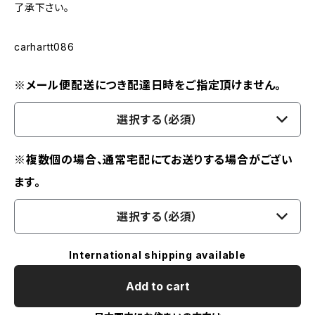
了承下さい。
carhartt086
※メール便配送につき配達日時をご指定頂けません。
選択する（必須）
※複数個の場合、通常宅配にてお送りする場合がござい
ます。
選択する（必須）
International shipping available
Add to cart