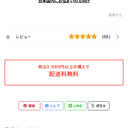
日本国内にお住まいの方向け
通報する
レビュー
(68)
税込3,980円以上の購入で
配送料無料
保存
シェア
LINE
ポスト