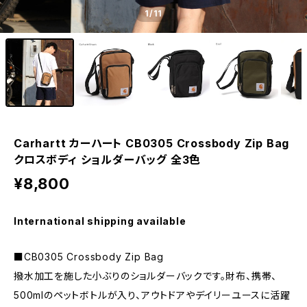
1
/11
Carhartt カーハート CB0305 Crossbody Zip Bag
クロスボディ ショルダーバッグ 全3色
¥8,800
International shipping available
■CB0305 Crossbody Zip Bag
撥水加工を施した小ぶりのショルダーバックです。財布、携帯、
500mlのペットボトルが入り、アウトドアやデイリーユースに活躍