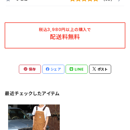
税込3,980円以上の購入で
配送料無料
保存
シェア
LINE
ポスト
最近チェックしたアイテム