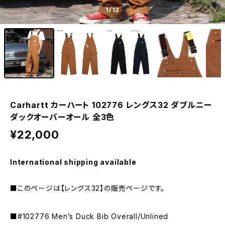
1
/12
Carhartt カーハート 102776 レングス32 ダブルニー
ダックオーバーオール 全3色
¥22,000
International shipping available
■このページは【レングス32】の販売ページです。
■#102776 Men’s Duck Bib Overall/Unlined