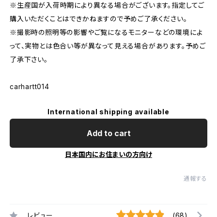
※生産国が入荷時期により異なる場合がございます。指定してご
購入いただくことはできかねますので予めご了承ください。
※撮影時の照明等の影響やご覧になるモニターなどの環境によ
って、実物とは色合い等が異なって見える場合があります。予めご
了承下さい。
carhartt014
International shipping available
Add to cart
日本国内にお住まいの方向け
通報する
レビュー
(68)