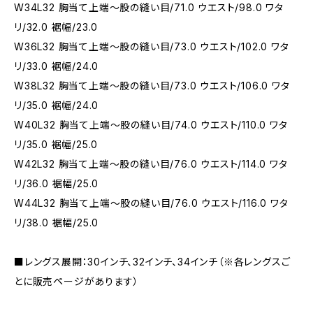
W34L32 胸当て上端～股の縫い目/71.0 ウエスト/98.0 ワタ
リ/32.0 裾幅/23.0
W36L32 胸当て上端～股の縫い目/73.0 ウエスト/102.0 ワタ
リ/33.0 裾幅/24.0
W38L32 胸当て上端～股の縫い目/73.0 ウエスト/106.0 ワタ
リ/35.0 裾幅/24.0
W40L32 胸当て上端～股の縫い目/74.0 ウエスト/110.0 ワタ
リ/35.0 裾幅/25.0
W42L32 胸当て上端～股の縫い目/76.0 ウエスト/114.0 ワタ
リ/36.0 裾幅/25.0
W44L32 胸当て上端～股の縫い目/76.0 ウエスト/116.0 ワタ
リ/38.0 裾幅/25.0
■レングス展開：30インチ、32インチ、34インチ（※各レングスご
とに販売ページがあります）