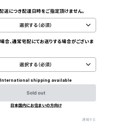
配送につき配達日時をご指定頂けません。
選択する（必須）
場合、通常宅配にてお送りする場合がございま
選択する（必須）
International shipping available
Sold out
日本国内にお住まいの方向け
通報する