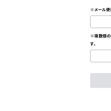
※メール便
※複数個の
す。