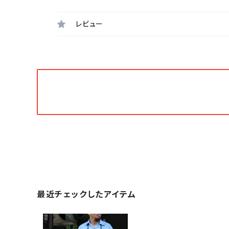
レビュー
最近チェックしたアイテム