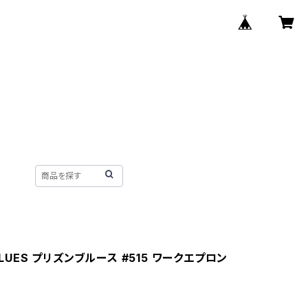
 BLUES プリズンブルース #515 ワークエプロン