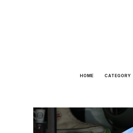
HOME
CATEGORY