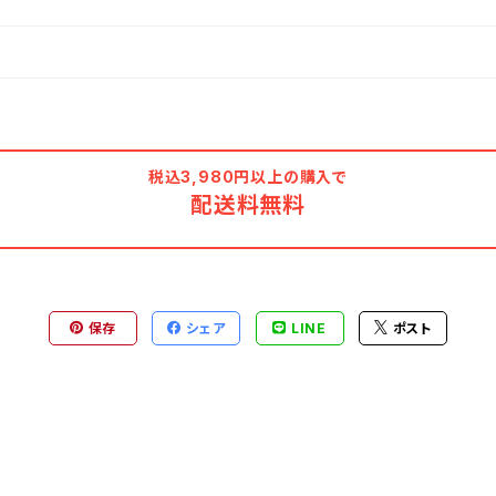
税込3,980円以上の購入で
配送料無料
保存
シェア
LINE
ポスト