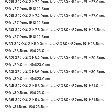
W28L32：ウエスト72.0cm、レングス80〜82cm、股上27.0cm、
ワタリ27.0cm、裾幅22.5cm
W29L32：ウエスト74.0cm、レングス80〜82cm、股上27.0cm、
ワタリ27.0cm、裾幅22.5cm
W30L32：ウエスト76.0cm、レングス80〜82cm、股上28.5cm、
ワタリ27.0cm、裾幅22.5cm
W31L32：ウエスト80.0cm、レングス80〜82cm、股上28.5cm、
ワタリ28.5cm、裾幅23.0cm
W32L32：ウエスト84.0cm、レングス80〜82cm、股上29.5cm、
ワタリ29.0cm、裾幅23.0cm
W33L32：ウエスト86.0cm、レングス80〜82cm、股上30.5cm、
ワタリ30.0cm、裾幅23.0cm
W34L32：ウエスト88.0cm、レングス80〜82cm、股上31.0cm、
ワタリ30.5cm、裾幅23.0cm
W36L32：ウエスト94.0cm、レングス80〜82cm、股上31.5cm、
ワタリ31.5cm、裾幅23.5cm