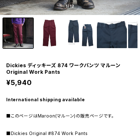
1
/12
Dickies ディッキーズ 874 ワークパンツ マルーン
Original Work Pants
¥5,940
International shipping available
■このページはMaroon(マルーン)の販売ページです。
■Dickies Original #874 Work Pants