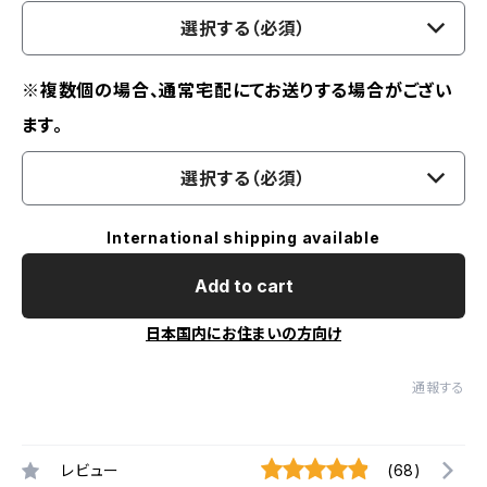
選択する（必須）
※複数個の場合、通常宅配にてお送りする場合がござい
ます。
選択する（必須）
International shipping available
Add to cart
日本国内にお住まいの方向け
通報する
レビュー
(68)