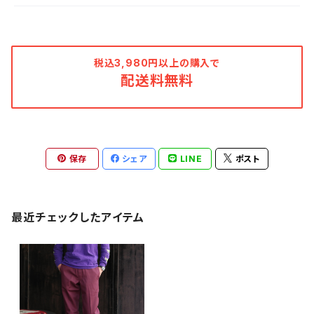
税込3,980円以上の購入で
配送料無料
保存
シェア
LINE
ポスト
最近チェックしたアイテム