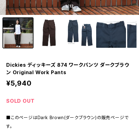
1
/12
Dickies ディッキーズ 874 ワークパンツ ダークブラウ
ン Original Work Pants
¥5,940
SOLD OUT
■このページはDark Brown(ダークブラウン)の販売ページで
す。