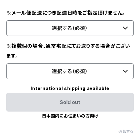
※メール便配送につき配達日時をご指定頂けません。
選択する（必須）
※複数個の場合、通常宅配にてお送りする場合がござい
ます。
選択する（必須）
International shipping available
Sold out
日本国内にお住まいの方向け
通報する