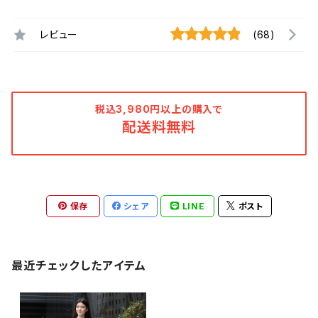
レビュー
(68)
税込3,980円以上の購入で
配送料無料
保存
シェア
LINE
ポスト
最近チェックしたアイテム