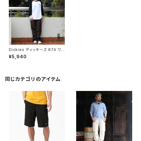
Dickies ディッキーズ 874 ワ
ークパンツ ダークブラウン Ori
¥5,940
ginal Work Pants
同じカテゴリのアイテム