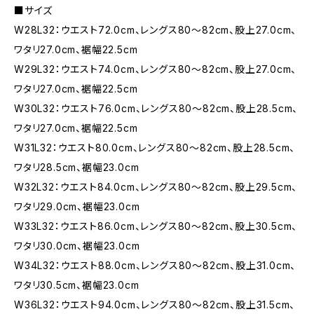
■サイズ
W28L32：ウエスト72.0cm、レングス80〜82cm、股上27.0cm、
ワタリ27.0cm、裾幅22.5cm
W29L32：ウエスト74.0cm、レングス80〜82cm、股上27.0cm、
ワタリ27.0cm、裾幅22.5cm
W30L32：ウエスト76.0cm、レングス80〜82cm、股上28.5cm、
ワタリ27.0cm、裾幅22.5cm
W31L32：ウエスト80.0cm、レングス80〜82cm、股上28.5cm、
ワタリ28.5cm、裾幅23.0cm
W32L32：ウエスト84.0cm、レングス80〜82cm、股上29.5cm、
ワタリ29.0cm、裾幅23.0cm
W33L32：ウエスト86.0cm、レングス80〜82cm、股上30.5cm、
ワタリ30.0cm、裾幅23.0cm
W34L32：ウエスト88.0cm、レングス80〜82cm、股上31.0cm、
ワタリ30.5cm、裾幅23.0cm
W36L32：ウエスト94.0cm、レングス80〜82cm、股上31.5cm、