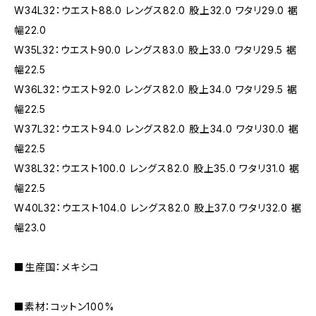
W34L32：ウエスト88.0 レングス82.0 股上32.0 ワタリ29.0 裾
幅22.0
W35L32：ウエスト90.0 レングス83.0 股上33.0 ワタリ29.5 裾
幅22.5
W36L32：ウエスト92.0 レングス82.0 股上34.0 ワタリ29.5 裾
幅22.5
W37L32：ウエスト94.0 レングス82.0 股上34.0 ワタリ30.0 裾
幅22.5
W38L32：ウエスト100.0 レングス82.0 股上35.0 ワタリ31.0 裾
幅22.5
W40L32：ウエスト104.0 レングス82.0 股上37.0 ワタリ32.0 裾
幅23.0
■生産国：メキシコ
■素材：コットン100%