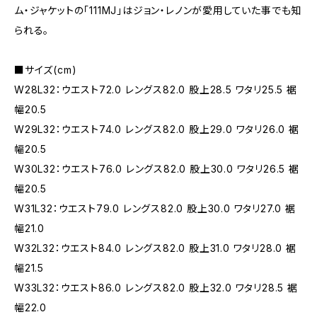
ム・ジャケットの「111MJ」はジョン・レノンが愛用していた事でも知
られる。
■サイズ(cm)
W28L32：ウエスト72.0 レングス82.0 股上28.5 ワタリ25.5 裾
幅20.5
W29L32：ウエスト74.0 レングス82.0 股上29.0 ワタリ26.0 裾
幅20.5
W30L32：ウエスト76.0 レングス82.0 股上30.0 ワタリ26.5 裾
幅20.5
W31L32：ウエスト79.0 レングス82.0 股上30.0 ワタリ27.0 裾
幅21.0
W32L32：ウエスト84.0 レングス82.0 股上31.0 ワタリ28.0 裾
幅21.5
W33L32：ウエスト86.0 レングス82.0 股上32.0 ワタリ28.5 裾
幅22.0