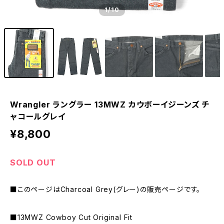
1
/10
Wrangler ラングラー 13MWZ カウボーイジーンズ チ
ャコールグレイ
¥8,800
SOLD OUT
■このページはCharcoal Grey(グレー)の販売ページです。
■13MWZ Cowboy Cut Original Fit