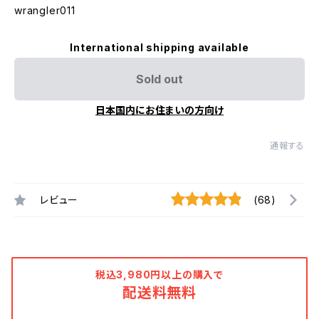
wrangler011
International shipping available
Sold out
日本国内にお住まいの方向け
通報する
レビュー
(68)
税込3,980円以上の購入で
配送料無料