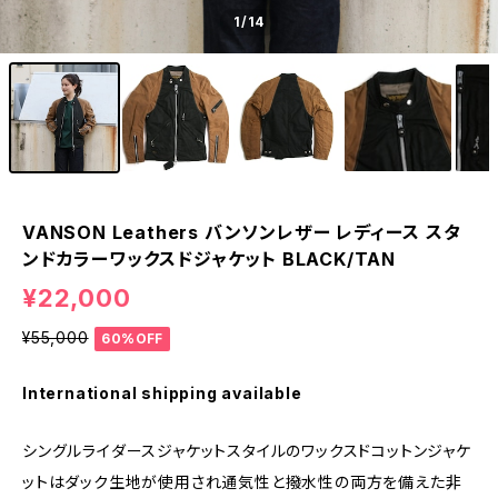
1
/14
VANSON Leathers バンソンレザー レディース スタ
ンドカラーワックスドジャケット BLACK/TAN
¥22,000
¥55,000
60%OFF
International shipping available
シングルライダースジャケットスタイルのワックスドコットンジャケ
ットはダック生地が使用され通気性と撥水性の両方を備えた非