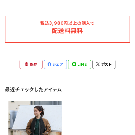
税込3,980円以上の購入で
配送料無料
保存
シェア
LINE
ポスト
最近チェックしたアイテム