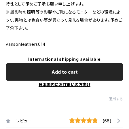
特性として予めご了承お願い申し上げます。
※撮影時の照明等の影響やご覧になるモニターなどの環境によ
って、実物とは色合い等が異なって見える場合があります。予めご
了承下さい。
vansonleathers014
International shipping available
Add to cart
日本国内にお住まいの方向け
通報する
レビュー
(68)