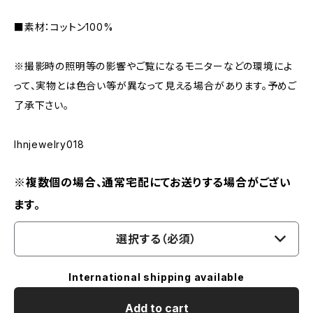
■素材：コットン100%
※撮影時の照明等の影響やご覧になるモニターなどの環境によ
って、実物とは色合い等が異なって見える場合があります。予めご
了承下さい。
lhnjewelry018
※複数個の場合、通常宅配にてお送りする場合がござい
ます。
選択する（必須）
International shipping available
Add to cart