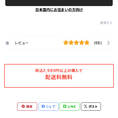
日本国内にお住まいの方向け
通報する
レビュー
(68)
税込3,980円以上の購入で
配送料無料
保存
シェア
LINE
ポスト