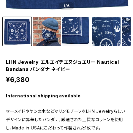
1
/6
LHN Jewelry エルエイチエヌジュエリー Nautical
Bandana バンダナ ネイビー
¥6,380
International shipping available
マーメイドやヤシの木などマリンモチーフをLHN Jewelryらしい
デザインに昇華したバンダナ。厳選された上質なコットンを使用
し、Made in USAにこだわって作製された1枚です。