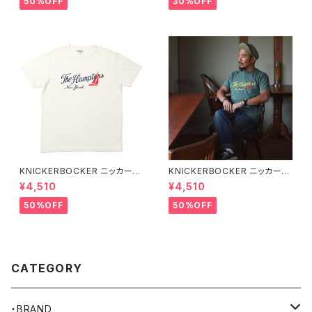
50%OFF
30%OFF
KNICKERBOCKER ニッカーボ
KNICKERBOCKER ニッカーボ
ッカー MILK ハンプトン Tシャ
ッカー GREEN ハンプトン Tシ
¥4,510
¥4,510
ツ
ャツ
50%OFF
50%OFF
CATEGORY
・BRAND