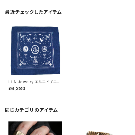
最近チェックしたアイテム
LHN Jewelry エルエイチエヌ
ジュエリー Nautical Bandana
¥6,380
バンダナ ネイビー
同じカテゴリのアイテム