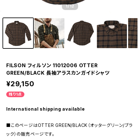
1
/12
FILSON フィルソン 11012006 OTTER
GREEN/BLACK 長袖アラスカンガイドシャツ
¥29,150
残り1点
International shipping available
■このページはOTTER GREEN/BLACK（オッターグリーン/ブラ
ック）の販売ページです。