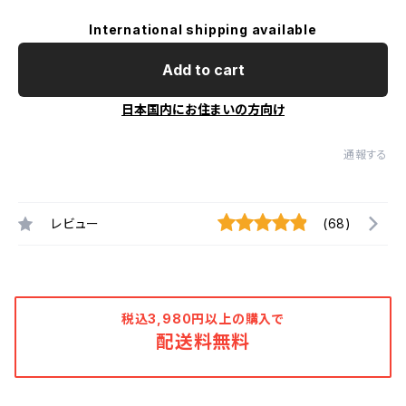
International shipping available
Add to cart
日本国内にお住まいの方向け
通報する
レビュー
(68)
税込3,980円以上の購入で
配送料無料