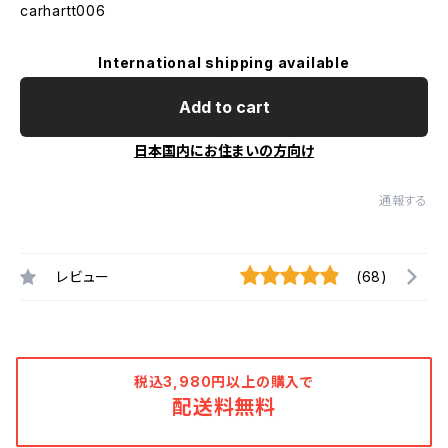
carhartt006
International shipping available
Add to cart
日本国内にお住まいの方向け
通報する
レビュー
(68)
税込3,980円以上の購入で
配送料無料