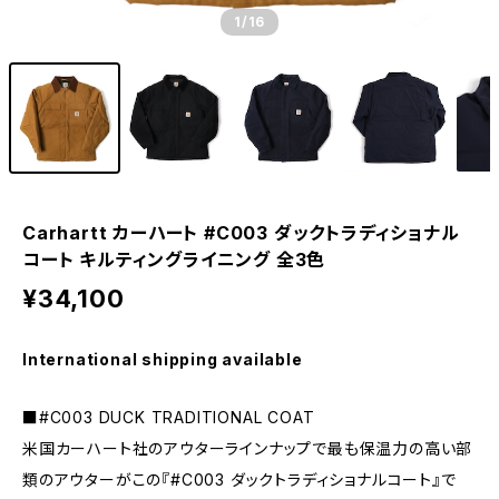
1
/16
Carhartt カーハート #C003 ダックトラディショナル
コート キルティングライニング 全3色
¥34,100
International shipping available
■#C003 DUCK TRADITIONAL COAT
米国カーハート社のアウターラインナップで最も保温力の高い部
類のアウターがこの『#C003 ダックトラディショナルコート』で