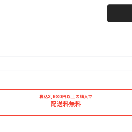
税込3,980円以上の購入で
配送料無料