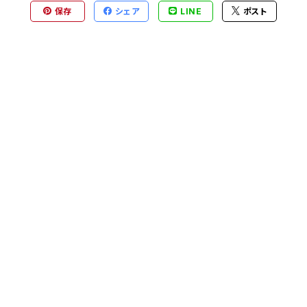
保存
シェア
LINE
ポスト