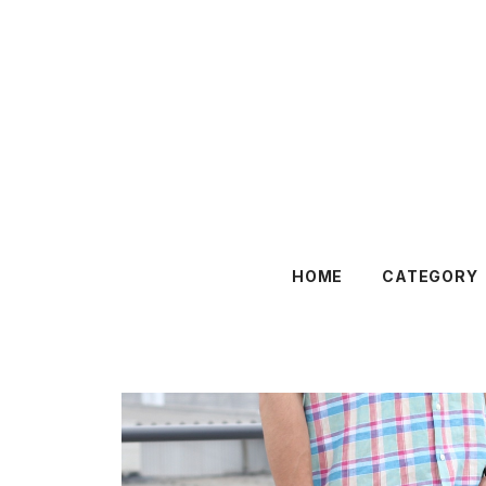
HOME
CATEGORY