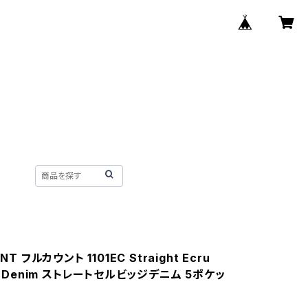
NT フルカウント 1101EC Straight Ecru
ge Denim ストレートセルビッジデニム 5ポケッ