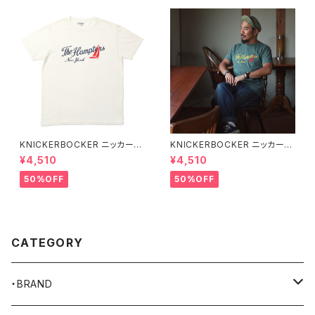
KNICKERBOCKER ニッカーボ
KNICKERBOCKER ニッカーボ
ッカー MILK ハンプトン Tシャ
ッカー GREEN ハンプトン Tシ
¥4,510
¥4,510
ツ
ャツ
50%OFF
50%OFF
CATEGORY
・BRAND