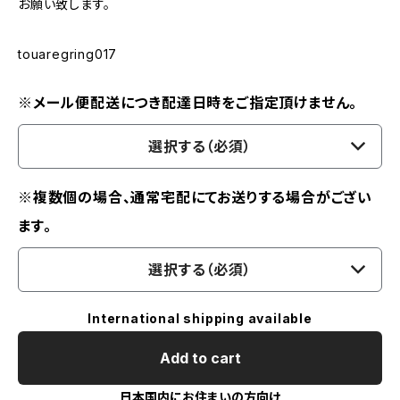
お願い致します。
touaregring017
※メール便配送につき配達日時をご指定頂けません。
選択する（必須）
※複数個の場合、通常宅配にてお送りする場合がござい
ます。
選択する（必須）
International shipping available
Add to cart
日本国内にお住まいの方向け