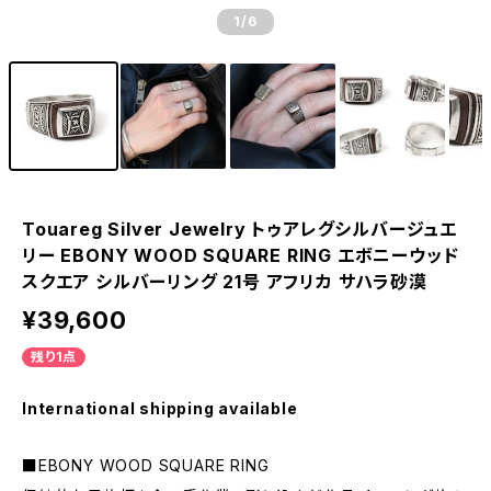
1
/6
Touareg Silver Jewelry トゥアレグシルバージュエ
リー EBONY WOOD SQUARE RING エボニーウッド
スクエア シルバーリング 21号 アフリカ サハラ砂漠
¥39,600
残り1点
International shipping available
■EBONY WOOD SQUARE RING