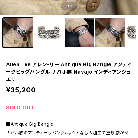
1
/7
Allen Lee アレン・リー Antique Big Bangle アンティ
ークビッグバングル ナバホ族 Navajo インディアンジュ
エリー
¥35,200
SOLD OUT
■Antique Big Bangle
ナバホ族のアンティークバングル。ツヤなしの加工で重厚感があ