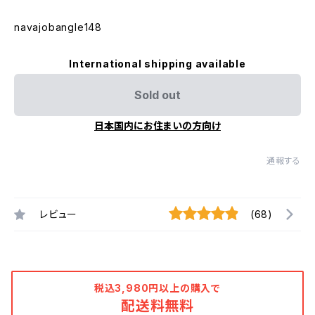
navajobangle148
International shipping available
Sold out
日本国内にお住まいの方向け
通報する
レビュー
(68)
税込3,980円以上の購入で
配送料無料