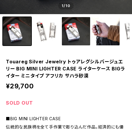
1
/10
Touareg Silver Jewelry トゥアレグシルバージュエ
リー BIG MINI LIGHTER CASE ライターケース BIGラ
イター ミニタイプ アフリカ サハラ砂漠
¥29,700
SOLD OUT
■BIG MINI LIGHTER CASE
伝統的な民族柄を全て手作業で彫り込んだ作品。経済的にも優