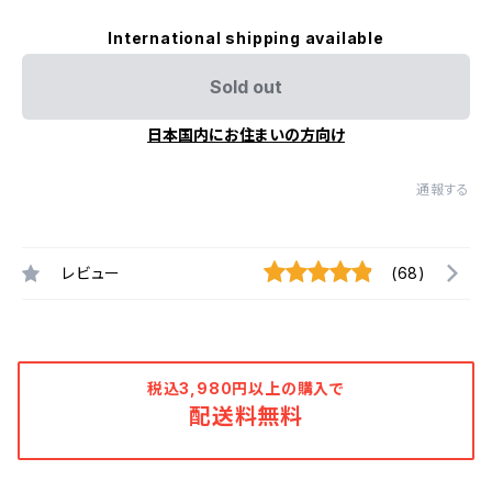
International shipping available
Sold out
日本国内にお住まいの方向け
通報する
レビュー
(68)
税込3,980円以上の購入で
配送料無料