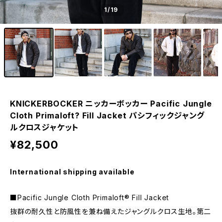
1
/19
KNICKERBOCKER ニッカーボッカー Pacific Jungle
Cloth Primaloft? Fill Jacket パシフィックジャング
ルクロスジャケット
¥82,500
International shipping available
■Pacific Jungle Cloth Primaloft® Fill Jacket
抜群の耐久性と防風性を兼ね備えたジャングルクロス生地。第二