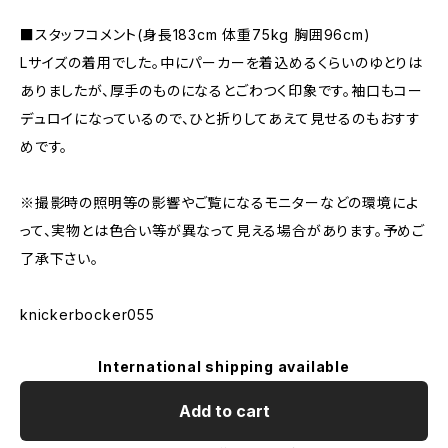
■スタッフコメント(身長183cm 体重75kg 胸囲96cm)
Lサイズの着用でした。中にパーカーを着込めるくらいのゆとりは
ありましたが、厚手のものになるとごわつく印象です。袖口もコー
デュロイになっているので、ひと折りしてあえて見せるのもおすす
めです。
※撮影時の照明等の影響やご覧になるモニターなどの環境によ
って、実物とは色合い等が異なって見える場合があります。予めご
了承下さい。
knickerbocker055
International shipping available
Add to cart