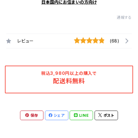
日本国内にお住まいの方向け
通報する
レビュー
(68)
税込3,980円以上の購入で
配送料無料
保存
シェア
LINE
ポスト