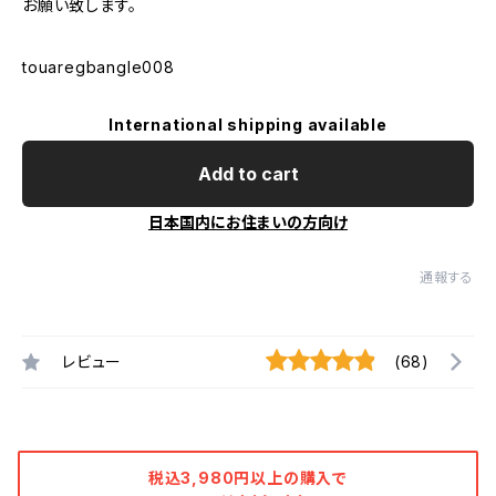
お願い致します。
touaregbangle008
International shipping available
Add to cart
日本国内にお住まいの方向け
通報する
レビュー
(68)
税込3,980円以上の購入で