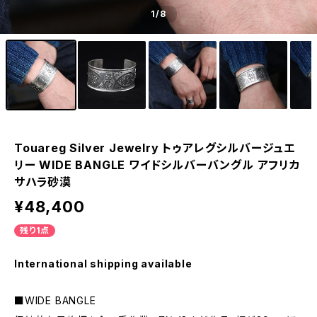
1
/8
Touareg Silver Jewelry トゥアレグシルバージュエ
リー WIDE BANGLE ワイドシルバーバングル アフリカ
サハラ砂漠
¥48,400
残り1点
International shipping available
■WIDE BANGLE