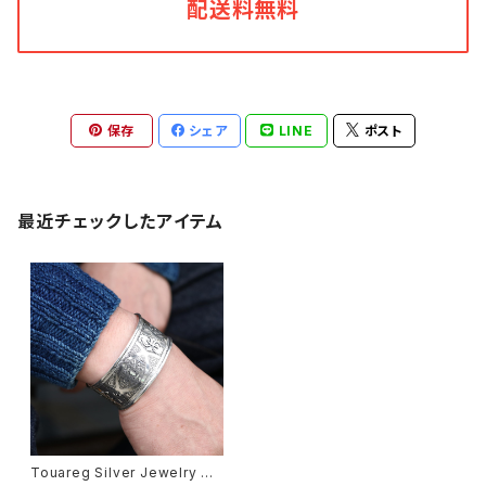
配送料無料
保存
シェア
LINE
ポスト
最近チェックしたアイテム
Touareg Silver Jewelry トゥ