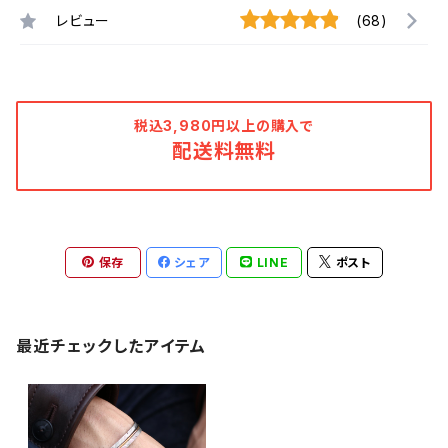
レビュー
(68)
税込3,980円以上の購入で
配送料無料
保存
シェア
LINE
ポスト
最近チェックしたアイテム