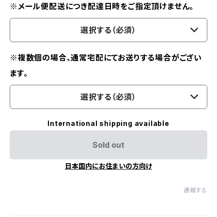
※メール便配送につき配達日時をご指定頂けません。
選択する（必須）
※複数個の場合、通常宅配にてお送りする場合がござい
ます。
選択する（必須）
International shipping available
Sold out
日本国内にお住まいの方向け
通報する