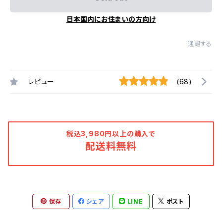
日本国内にお住まいの方向け
通報する
レビュー
(68)
税込3,980円以上の購入で
配送料無料
保存
シェア
LINE
ポスト