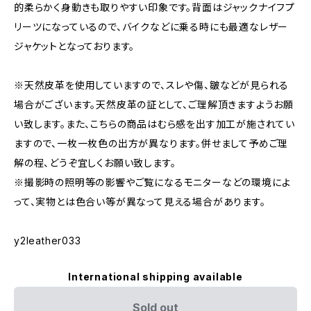
的柔らかく身動きも取りやすい印象です。背面はジャックナイフプ
リーツになっているので、バイクなどに乗る時にも最適なレザー
ジャケットとなっております。
※天然皮革を使用していますので、スレや傷、皺などが見られる
場合がございます。天然皮革の証として、ご理解頂きますようお願
い致します。また、こちらの商品はむら感を出す加工が施されてい
ますので、一枚一枚色の出方が異なります。併せまして予めご理
解の程、どうぞ宜しくお願い致します。
※撮影時の照明等の影響やご覧になるモニターなどの環境によ
って、実物とは色合い等が異なって見える場合があります。
y2leather033
International shipping available
Sold out