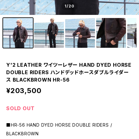
1
/20
Y'2 LEATHER ワイツーレザー HAND DYED HORSE
DOUBLE RIDERS ハンドデッドホースダブルライダー
ス BLACKBROWN HR-56
¥203,500
SOLD OUT
■HR-56 HAND DYED HORSE DOUBLE RIDERS /
BLACKBROWN