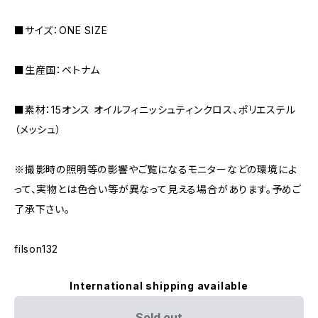
■サイズ：ONE SIZE
■生産国：ベトナム
■素材：15オンス オイルフィニッシュティンクロス、ポリエステル
（メッシュ）
※撮影時の照明等の影響やご覧になるモニターなどの環境によ
って、実物とは色合い等が異なって見える場合があります。予めご
了承下さい。
filson132
International shipping available
Sold out