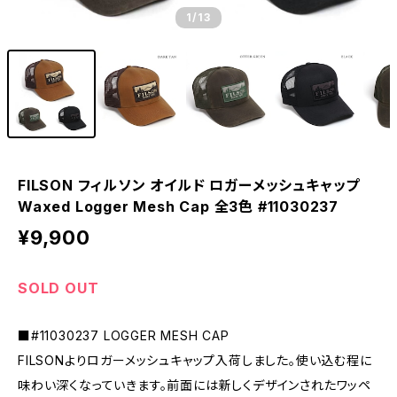
1
/13
FILSON フィルソン オイルド ロガーメッシュキャップ
Waxed Logger Mesh Cap 全3色 #11030237
¥9,900
SOLD OUT
■#11030237 LOGGER MESH CAP
FILSONよりロガーメッシュキャップ入荷しました。使い込む程に
味わい深くなっていきます。前面には新しくデザインされたワッペ