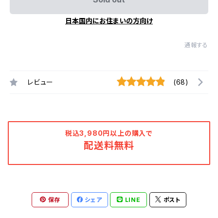
日本国内にお住まいの方向け
通報する
レビュー
(68)
税込3,980円以上の購入で
配送料無料
保存
シェア
LINE
ポスト