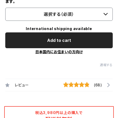
ます。
選択する（必須）
International shipping available
Add to cart
日本国内にお住まいの方向け
通報する
レビュー
(68)
税込3,980円以上の購入で