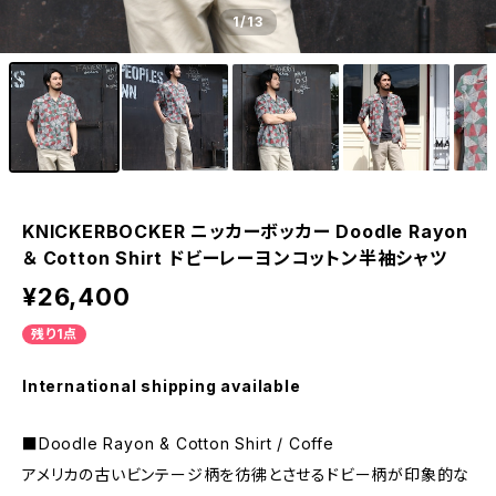
1
/13
KNICKERBOCKER ニッカーボッカー Doodle Rayon
＆ Cotton Shirt ドビーレーヨンコットン半袖シャツ
¥26,400
残り1点
International shipping available
■Doodle Rayon & Cotton Shirt / Coffe
アメリカの古いビンテージ柄を彷彿とさせるドビー柄が印象的な