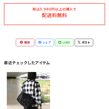
税込3,980円以上の購入で
配送料無料
保存
シェア
LINE
ポスト
最近チェックしたアイテム