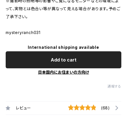
※撮影時の照明等の影響やご覧になるモニターなどの環境によ
って、実物とは色合い等が異なって見える場合があります。予めご
了承下さい。
mysteryranch031
International shipping available
Add to cart
日本国内にお住まいの方向け
通報する
レビュー
(68)