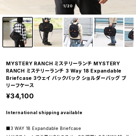
1
/20
MYSTERY RANCH ミステリーランチ MYSTERY
RANCH ミステリーランチ 3 Way 18 Expandable
Briefcase 3ウェイ バックパック ショルダーバッグ ブ
リーフケース
¥34,100
International shipping available
■3 WAY 18 Expandable Briefcase